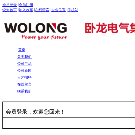
会员登录
|
会员注册
设为首页
|
加入收藏
|
在线留言
|
企业位置
|
手机站
首页
关于我们
公司产品
公司新闻
人才招聘
在线留言
联系我们
会员登录，欢迎您回来！