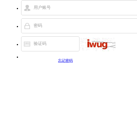
用户账号
密码
验证码
忘记密码