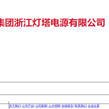
关于我们
|
公司产品
|
公司新闻
|
人才招聘
|
在线留言
|
联系我们
|
企业位置