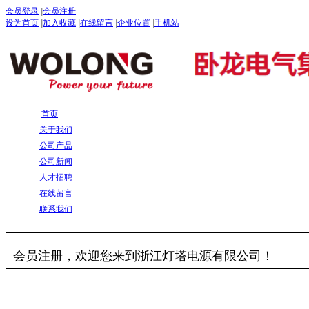
会员登录
|
会员注册
设为首页
|
加入收藏
|
在线留言
|
企业位置
|
手机站
首页
关于我们
公司产品
公司新闻
人才招聘
在线留言
联系我们
会员注册，欢迎您来到浙江灯塔电源有限公司！