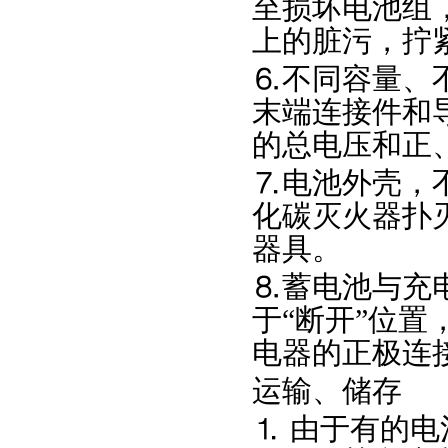
至损坏电池组
上的脏污，拧
⒍不同容量、
末端连接件和
的总电压和正
⒎电池外壳，
化碳灭火器扑
器具。
⒏蓄电池与充
于“断开”位
电器的正极连
运输、储存
⒈ 由于有的