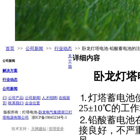
首页
>>
公司新闻
>>
行业动态
>>
卧龙灯塔电池-铅酸蓄电池的
关
详细内容
公司新闻
于
我
解决方案
卧龙灯塔
行业动态
公司新闻
⒈灯塔蓄电池
们
|
公司产品
|
公司新闻
|
人才招聘
|
在线留
言
|
联系我们
|
企业位置
25±10℃的工
版权所有：灯塔电池-
卧龙电气集团浙江灯
⒉铅酸蓄电池
塔电源有限公司
浙ICP备19045234号-1
接良好，不严
技术支持：
天网建站
|
管理登录