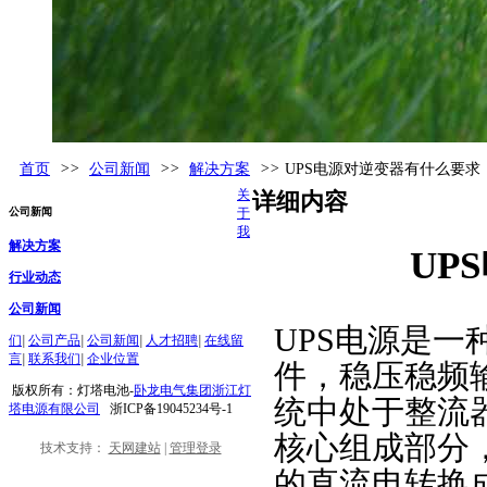
首页
>>
公司新闻
>>
解决方案
>>
UPS电源对逆变器有什么要求
关
详细内容
公司新闻
于
我
解决方案
UP
行业动态
公司新闻
UPS电源是
们
|
公司产品
|
公司新闻
|
人才招聘
|
在线留
言
|
联系我们
|
企业位置
件，稳压稳频
版权所有：灯塔电池-
卧龙电气集团浙江灯
统中处于整流
塔电源有限公司
浙ICP备19045234号-1
核心组成部分
技术支持：
天网建站
|
管理登录
的直流电转换成