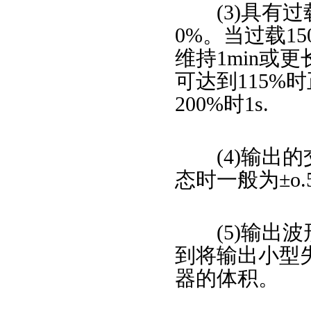
(3)具有过载
0%。当过载15
维持1min或
可达到115%时
200%时1s.
(4)输出的
态时一般为±o.
(5)输出波
到将输出小型
器的体积。