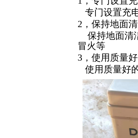
1，专门设置
专门设置充电
2，保持地面
保持地面清洁
冒火等
3，使用质量
使用质量好的