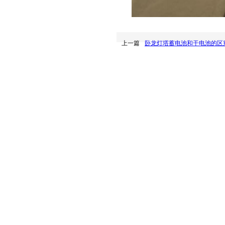
上一篇
卧龙灯塔蓄电池和干电池的区