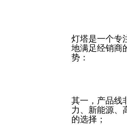
灯塔是一个专
地满足经销商
势：
其一，产品线
力、新能源、
的选择；