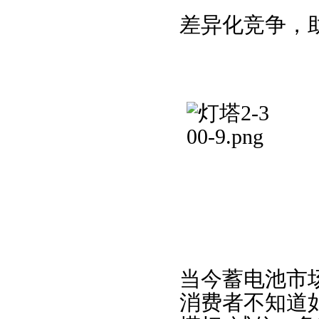
差异化竞争，
当今蓄电池市
消费者不知道