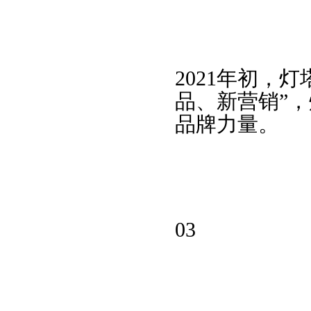
2021年初，
品、新营销”
品牌力量。
03