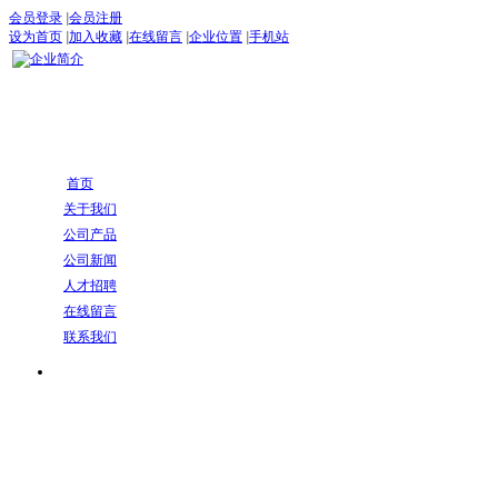
会员登录
|
会员注册
设为首页
|
加入收藏
|
在线留言
|
企业位置
|
手机站
首页
关于我们
公司产品
公司新闻
人才招聘
在线留言
联系我们