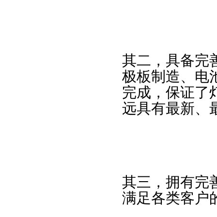
其二，具备完
极板制造、电
完成，保证了
远具有最新、
其三，拥有完
满足各类客户