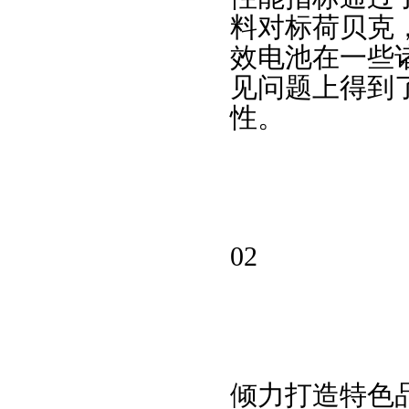
料对标荷贝克
效电池在一些
见问题上得到
性。
02
倾力打造特色